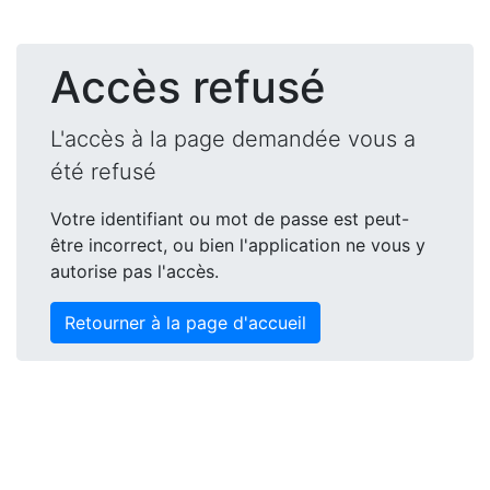
Accès refusé
L'accès à la page demandée vous a
été refusé
Votre identifiant ou mot de passe est peut-
être incorrect, ou bien l'application ne vous y
autorise pas l'accès.
Retourner à la page d'accueil